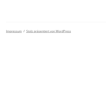
Impressum
Stolz präsentiert von WordPress